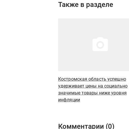
Также в разделе
Иллюстрация новости
Костромская область успешно
удерживает цены на социально
значимые товары ниже уровня
инфляции
Комментарии (
0
)